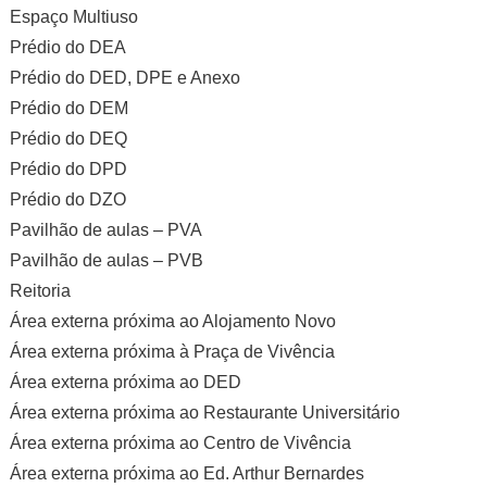
Espaço Multiuso
Prédio do DEA
Prédio do DED, DPE e Anexo
Prédio do DEM
Prédio do DEQ
Prédio do DPD
Prédio do DZO
Pavilhão de aulas – PVA
Pavilhão de aulas – PVB
Reitoria
Área externa próxima ao Alojamento Novo
Área externa próxima à Praça de Vivência
Área externa próxima ao DED
Área externa próxima ao Restaurante Universitário
Área externa próxima ao Centro de Vivência
Área externa próxima ao Ed. Arthur Bernardes