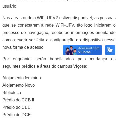
usuário.
Nas áreas onde a WIFI-UFV2 estiver disponível, as pessoas
que se conectarem à rede WIFI-UFV, tão logo iniciarem o
processo de navegação, receberão informações orientando
como deverá ser feita a configuração do dispositivo nessa
nova forma de acesso.
Por enquanto, serão beneficiados pela mudança os
seguintes prédios e áreas do campus Viçosa:
Alojamento feminino
Alojamento Novo
Biblioteca
Prédio do CCB II
Prédio do CEE
Prédio do DCE