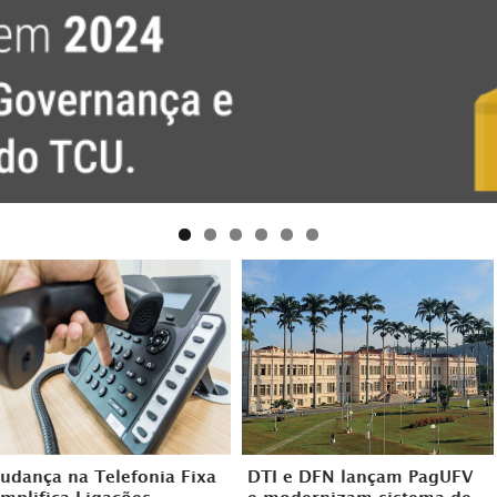
udança na Telefonia Fixa
DTI e DFN lançam PagUFV