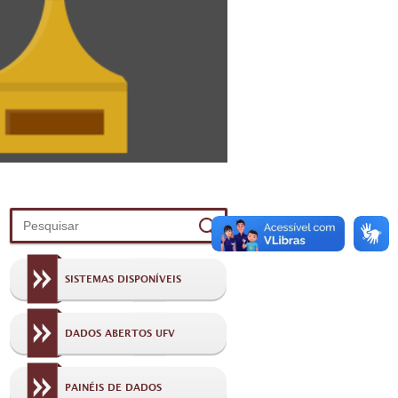
SISTEMAS DISPONÍVEIS
DADOS ABERTOS UFV
PAINÉIS DE DADOS