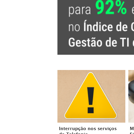
Interrupção nos serviços
M