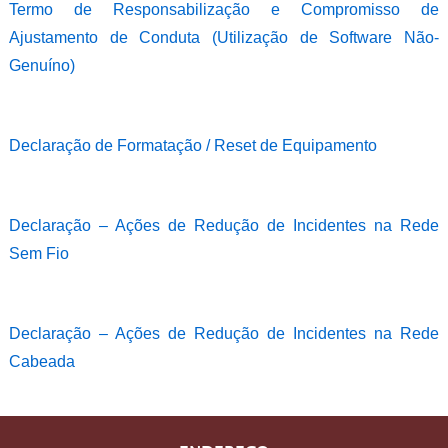
Termo de Responsabilização e Compromisso de
Ajustamento de Conduta (Utilização de Software Não-
Genuíno)
Declaração de Formatação / Reset de Equipamento
Declaração – Ações de Redução de Incidentes na Rede
Sem Fio
Declaração – Ações de Redução de Incidentes na Rede
Cabeada