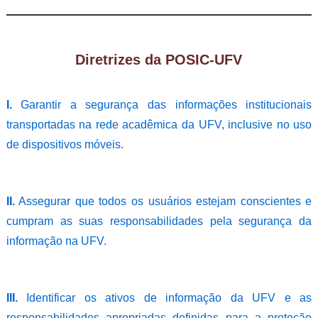
Diretrizes da POSIC-UFV
I.
Garantir a segurança das informações institucionais
transportadas na rede acadêmica da UFV, inclusive no uso
de dispositivos móveis.
II.
Assegurar que todos os usuários estejam conscientes e
cumpram as suas responsabilidades pela segurança da
informação na UFV.
III.
Identificar os ativos de informação da UFV e as
responsabilidades apropriadas definidas para a proteção