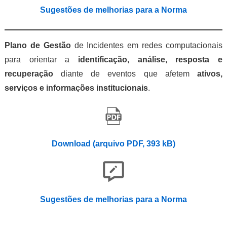
Sugestões de melhorias para a Norma
Plano de Gestão
de Incidentes em redes computacionais
para orientar a
identificação, análise, resposta e
recuperação
diante de eventos que afetem
ativos,
serviços e informações institucionais
.
Download (arquivo PDF, 393 kB)
Sugestões de melhorias para a Norma