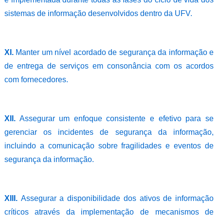
sistemas de informação desenvolvidos dentro da UFV.
XI.
Manter um nível acordado de segurança da informação e
de entrega de serviços em consonância com os acordos
com fornecedores.
XII.
Assegurar um enfoque consistente e efetivo para se
gerenciar os incidentes de segurança da informação,
incluindo a comunicação sobre fragilidades e eventos de
segurança da informação.
XIII.
Assegurar a disponibilidade dos ativos de informação
críticos através da implementação de mecanismos de