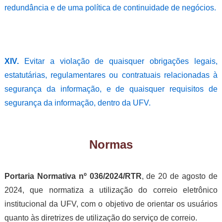
redundância e de uma política de continuidade de negócios.
XIV.
Evitar a violação de quaisquer obrigações legais,
estatutárias, regulamentares ou contratuais relacionadas à
segurança da informação, e de quaisquer requisitos de
segurança da informação, dentro da UFV.
Normas
Portaria Normativa nº 036/2024/RTR
, de 20 de agosto de
2024, que normatiza a utilização do correio eletrônico
institucional da UFV, com o objetivo de orientar os usuários
quanto às diretrizes de utilização do serviço de correio.