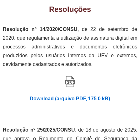
Resoluções
Resolução nº 14/2020/CONSU
, de 22 de setembro de
2020, que regulamenta a utilização de assinatura digital em
processos administrativos e documentos eletrônicos
produzidos pelos usuários internos da UFV e externos,
devidamente cadastrados e autorizados.
Download (arquivo PDF, 175.0 kB)
Resolução nº 25/2025/CONSU
, de 18 de agosto de 2025,
que aprova o Regimento do Comitê de Segurança da