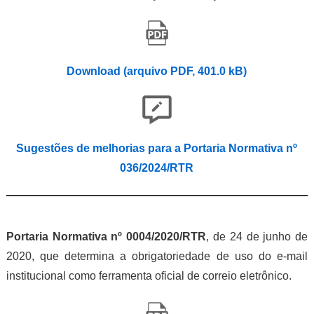
Download (arquivo PDF, 401.0 kB)
Sugestões de melhorias para a Portaria Normativa nº
036/2024/RTR
Portaria Normativa nº 0004/2020/RTR
, de 24 de junho de
2020, que determina a obrigatoriedade de uso do e-mail
institucional como ferramenta oficial de correio eletrônico.