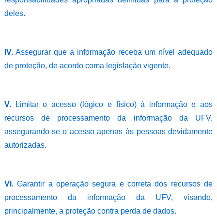
deles.
IV.
Assegurar que a informação receba um nível adequado
de proteção, de acordo coma legislação vigente.
V.
Limitar o acesso (lógico e físico) à informação e aos
recursos de processamento da informação da UFV,
assegurando-se o acesso apenas às pessoas devidamente
autorizadas.
VI.
Garantir a operação segura e correta dos recursos de
processamento da informação da UFV, visando,
principalmente, a proteção contra perda de dados.