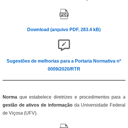
Download (arquivo PDF, 283.
4
kB)
Sugestões de melhorias para a Portaria Normativa nº
0009/2020/RTR
Norma
que estabelece diretrizes e procedimentos para a
gestão de ativos de informação
da Universidade Federal
de Viçosa (UFV).