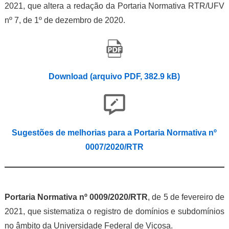
2021, que altera a redação da Portaria Normativa RTR/UFV
nº 7, de 1º de dezembro de 2020.
Download (arquivo PDF, 382.
9
kB)
Sugestões de melhorias para a Portaria Normativa nº
0007/2020/RTR
Portaria Normativa nº 0009/2020/RTR
, de 5 de fevereiro de
2021, que sistematiza o registro de domínios e subdomínios
no âmbito da Universidade Federal de Viçosa.