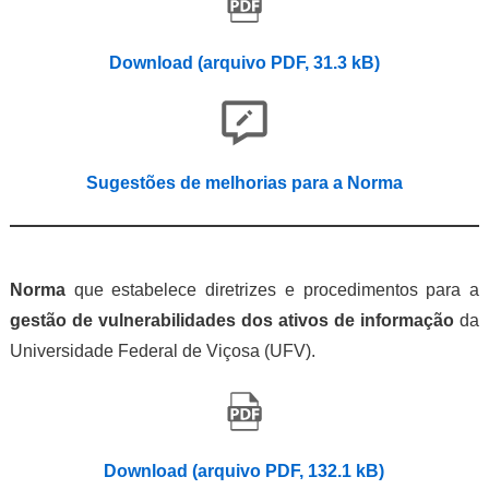
Download (arquivo PDF, 31.3 kB)
Sugestões de melhorias para a Norma
Norma
que estabelece diretrizes e procedimentos para a
gestão de vulnerabilidades dos ativos
de informação
da
Universidade Federal de Viçosa (UFV).
Download (arquivo PDF, 132.1 kB)