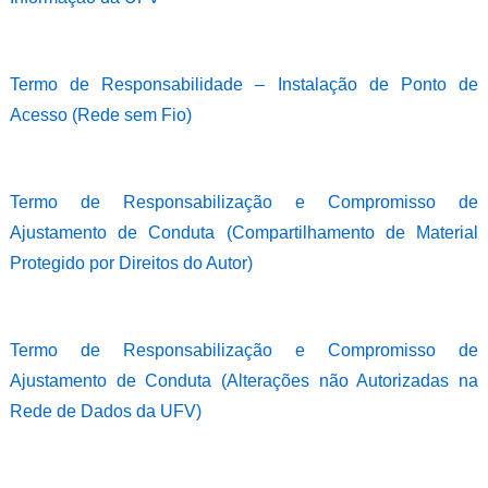
Termo de Responsabilidade – Instalação de Ponto de
Acesso (Rede sem Fio)
Termo de Responsabilização e Compromisso de
Ajustamento de Conduta (Compartilhamento de Material
Protegido por Direitos do Autor)
Termo de Responsabilização e Compromisso de
Ajustamento de Conduta (Alterações não Autorizadas na
Rede de Dados da UFV)