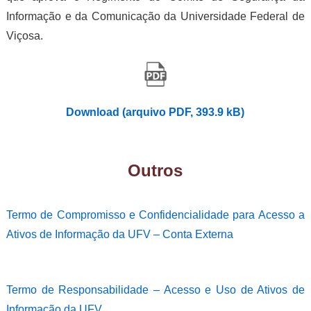
Informação e da Comunicação da Universidade Federal de
Viçosa.
Download (arquivo PDF, 393.9 kB)
Outros
Termo de Compromisso e Confidencialidade para Acesso a
Ativos de Informação da UFV – Conta Externa
Termo de Responsabilidade – Acesso e Uso de Ativos de
Informação da UFV