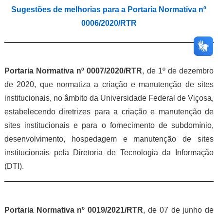
Sugestões de melhorias para a Portaria Normativa nº
0006/2020/RTR
Portaria Normativa nº 0007/2020/RTR
, de 1º de dezembro
de 2020, que normatiza a criação e manutenção de sites
institucionais, no âmbito da Universidade Federal de Viçosa,
estabelecendo diretrizes para a criação e manutenção de
sites institucionais e para o fornecimento de subdomínio,
desenvolvimento, hospedagem e manutenção de sites
institucionais pela Diretoria de Tecnologia da Informação
(DTI).
Portaria Normativa nº 0019/2021/RTR
, de 07 de junho de