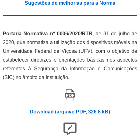
Sugestões de melhorias para a Norma
Portaria Normativa nº 0006/2020/RTR
, de 31 de julho de
2020, que normatiza a utilização dos dispositivos móveis na
Universidade Federal de Viçosa (UFV), com o objetivo de
estabelecer diretrizes e orientações básicas nos aspectos
referentes à Segurança da Informação e Comunicações
(SIC) no âmbito da Instituição.
Download (arquivo PDF, 326.8 kB)