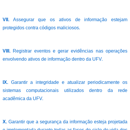
VII.
Assegurar que os ativos de informação estejam
protegidos contra códigos maliciosos.
VIII.
Registrar eventos e gerar evidências nas operações
envolvendo ativos de informação dentro da UFV.
IX.
Garantir a integridade e atualizar periodicamente os
sistemas computacionais utilizados dentro da rede
acadêmica da UFV.
X.
Garantir que a segurança da informação esteja projetada
e implementada durante todas as fases do ciclo de vida dos