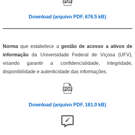
Download (arquivo PDF, 676.5 kB)
Norma
que estabelece a
gestão de acesso a ativos de
informação
da Universidade Federal de Viçosa (UFV),
visando garantir a confidencialidade, integridade,
disponibilidade e autenticidade das informações.
Download (arquivo PDF, 161.0 kB)