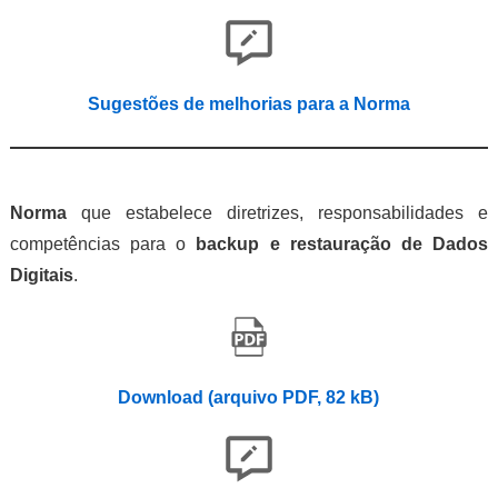
Sugestões de melhorias para a Norma
Norma
que estabelece diretrizes, responsabilidades e
competências para o
backup e restauração de Dados
Digitais
.
Download (arquivo PDF, 82 kB)