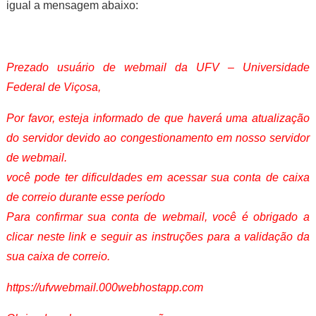
igual a mensagem abaixo:
Prezado usuário de webmail da UFV – Universidade
Federal de Viçosa,
Por favor, esteja informado de que haverá uma atualização
do servidor devido ao congestionamento em nosso servidor
de webmail.
você pode ter dificuldades em acessar sua conta de caixa
de correio durante esse período
Para confirmar sua conta de webmail, você é obrigado a
clicar neste link e seguir as instruções para a validação da
sua caixa de correio.
https://ufvwebmail.000webhostapp.com