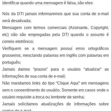
identificar quando uma mensagem é falsa, são eles:
Nós da DTI jamais informaremos que sua conta de e-mail
será desativada;
Mensagem com termos comerciais (Assinante, Copyright,
etc) não são empregadas pela DTI quando o assunto é
correio eletrônico;
Verifiquem se a mensagem possui erros ortográficos
grosseiros, mesclando palavras em inglês com palavras em
português;
Jamais damos “prazos” para o usuário “atualizar” as
informações de sua conta de e-mail;
Não mandamos links do tipo “Clique Aqui” em mensagens
sem o consentimento do usuário. Somente em casos onde o
usuário requisite a troca ou lembrete de senha;
Jamais solicitamos atualizações de informações sobre
contas de e-mail.