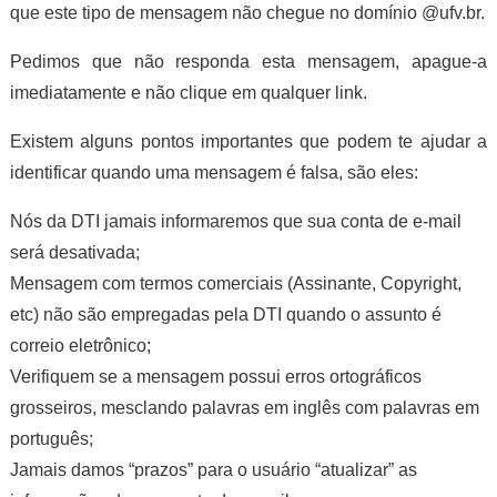
que este tipo de mensagem não chegue no domínio @ufv.br.
Pedimos que não responda esta mensagem, apague-a
imediatamente e não clique em qualquer link.
Existem alguns pontos importantes que podem te ajudar a
identificar quando uma mensagem é falsa, são eles:
Nós da DTI jamais informaremos que sua conta de e-mail
será desativada;
Mensagem com termos comerciais (Assinante, Copyright,
etc) não são empregadas pela DTI quando o assunto é
correio eletrônico;
Verifiquem se a mensagem possui erros ortográficos
grosseiros, mesclando palavras em inglês com palavras em
português;
Jamais damos “prazos” para o usuário “atualizar” as