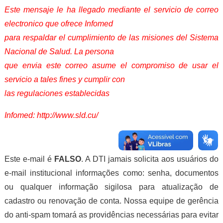
Este mensaje le ha llegado mediante el servicio de correo
electronico que ofrece Infomed
para respaldar el cumplimiento de las misiones del Sistema
Nacional de Salud. La persona
que envia este correo asume el compromiso de usar el
servicio a tales fines y cumplir con
las regulaciones establecidas
Infomed: http://www.sld.cu/
Este e-mail é
FALSO
. A DTI jamais solicita aos usuários do
e-mail institucional informações como: senha, documentos
ou qualquer informação sigilosa para atualização de
cadastro ou renovação de conta. Nossa equipe de gerência
do anti-spam tomará as providências necessárias para evitar