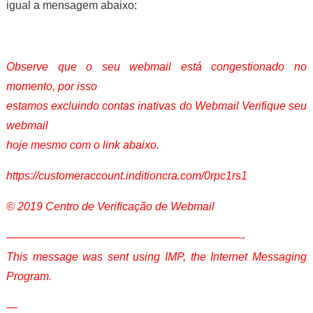
igual a mensagem abaixo:
Observe que o seu webmail está congestionado no
momento, por isso
estamos excluindo contas inativas do Webmail Verifique seu
webmail
hoje mesmo com o link abaixo.
https://customeraccount.inditioncra.com/0rpc1rs1
© 2019 Centro de Verificação de Webmail
—————————————————————-
This message was sent using IMP, the Internet Messaging
Program.
—