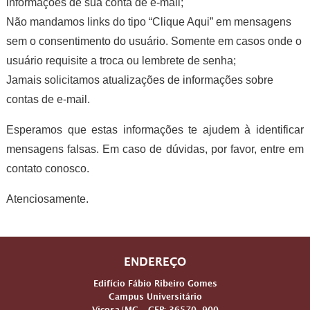
informações de sua conta de e-mail;
Não mandamos links do tipo “Clique Aqui” em mensagens
sem o consentimento do usuário. Somente em casos onde o
usuário requisite a troca ou lembrete de senha;
Jamais solicitamos atualizações de informações sobre
contas de e-mail.
Esperamos que estas informações te ajudem à identificar
mensagens falsas. Em caso de dúvidas, por favor, entre em
contato conosco.
Atenciosamente.
ENDEREÇO
Edifício Fábio Ribeiro Gomes
Campus Universitário