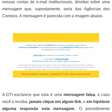
nossas contas de e-mail institucionais, dúvidas sobre uma
mensagem que, supostamente, seria das Agências dos
Correios. A mensagem é parecida com a imagem abaixo.
A DTI esclarece que esta é uma
mensagem falsa
, e caso
você a receba,
jamais clique em algum link
, e
em hipótese
alguma responda esta mensagem
. O procedimento