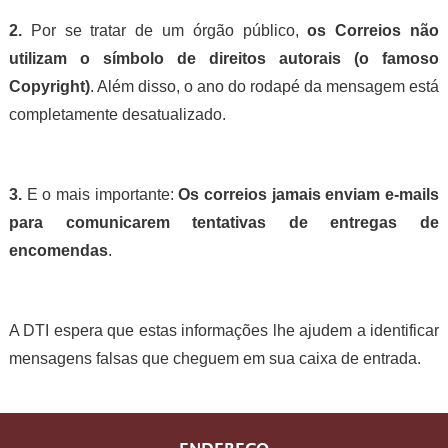
2.
Por se tratar de um órgão público,
os Correios não
utilizam o símbolo de direitos autorais (o famoso
Copyright)
. Além disso, o ano do rodapé da mensagem está
completamente desatualizado.
3.
E o mais importante:
Os correios jamais enviam e-mails
para comunicarem tentativas de entregas de
encomendas
.
A DTI espera que estas informações lhe ajudem a identificar
mensagens falsas que cheguem em sua caixa de entrada.