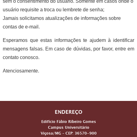
sem o consentimento do usuário. Somente em casos onde o
usuário requisite a troca ou lembrete de senha;
Jamais solicitamos atualizações de informações sobre
contas de e-mail.
Esperamos que estas informações te ajudem à identificar
mensagens falsas. Em caso de dúvidas, por favor, entre em
contato conosco.
Atenciosamente.
ENDEREÇO
Edifício Fábio Ribeiro Gomes
Campus Universitário
Viçosa/MG – CEP: 36570-900