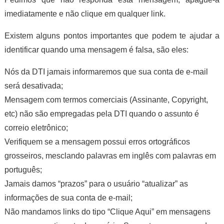
imediatamente e não clique em qualquer link.
Existem alguns pontos importantes que podem te ajudar a
identificar quando uma mensagem é falsa, são eles:
Nós da DTI jamais informaremos que sua conta de e-mail
será desativada;
Mensagem com termos comerciais (Assinante, Copyright,
etc) não são empregadas pela DTI quando o assunto é
correio eletrônico;
Verifiquem se a mensagem possui erros ortográficos
grosseiros, mesclando palavras em inglês com palavras em
português;
Jamais damos “prazos” para o usuário “atualizar” as
informações de sua conta de e-mail;
Não mandamos links do tipo “Clique Aqui” em mensagens