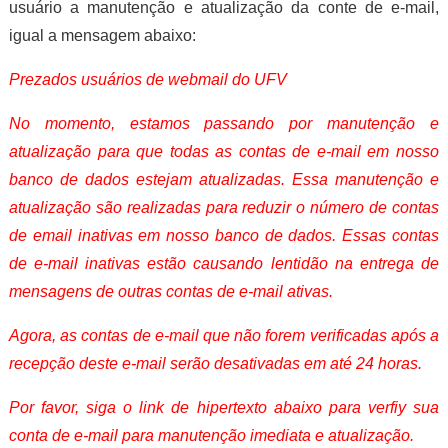
usuário a manutenção e atualização da conte de e-mail,
igual a mensagem abaixo:
Prezados usuários de webmail do UFV
No momento, estamos passando por manutenção e
atualização para que todas as contas de e-mail em nosso
banco de dados estejam atualizadas. Essa manutenção e
atualização são realizadas para reduzir o número de contas
de email inativas em nosso banco de dados. Essas contas
de e-mail inativas estão causando lentidão na entrega de
mensagens de outras contas de e-mail ativas.
Agora, as contas de e-mail que não forem verificadas após a
recepção deste e-mail serão desativadas em até 24 horas.
Por favor, siga o link de hipertexto abaixo para verfiy sua
conta de e-mail para manutenção imediata e atualização.