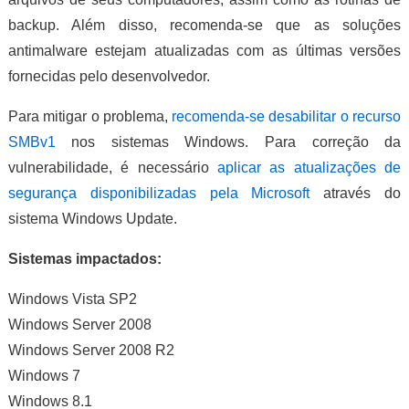
backup. Além disso, recomenda-se que as soluções
antimalware estejam atualizadas com as últimas versões
fornecidas pelo desenvolvedor.
Para mitigar o problema,
recomenda-se desabilitar o recurso
SMBv1
nos sistemas Windows. Para correção da
vulnerabilidade, é necessário
aplicar as atualizações de
segurança disponibilizadas pela Microsoft
através do
sistema Windows Update.
Sistemas impactados:
Windows Vista SP2
Windows Server 2008
Windows Server 2008 R2
Windows 7
Windows 8.1