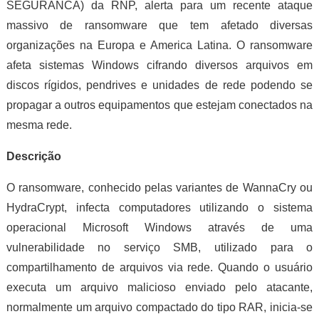
SEGURANCA) da RNP, alerta para um recente ataque
massivo de ransomware que tem afetado diversas
organizações na Europa e America Latina. O ransomware
afeta sistemas Windows cifrando diversos arquivos em
discos rígidos, pendrives e unidades de rede podendo se
propagar a outros equipamentos que estejam conectados na
mesma rede.
Descrição
O ransomware, conhecido pelas variantes de WannaCry ou
HydraCrypt, infecta computadores utilizando o sistema
operacional Microsoft Windows através de uma
vulnerabilidade no serviço SMB, utilizado para o
compartilhamento de arquivos via rede. Quando o usuário
executa um arquivo malicioso enviado pelo atacante,
normalmente um arquivo compactado do tipo RAR, inicia-se