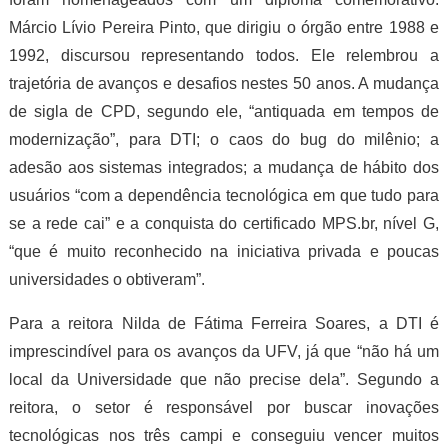
Márcio Lívio Pereira Pinto, que dirigiu o órgão entre 1988 e
1992, discursou representando todos. Ele relembrou a
trajetória de avanços e desafios nestes 50 anos. A mudança
de sigla de CPD, segundo ele, “antiquada em tempos de
modernização”, para DTI; o caos do bug do milênio; a
adesão aos sistemas integrados; a mudança de hábito dos
usuários “com a dependência tecnológica em que tudo para
se a rede cai” e a conquista do certificado MPS.br, nível G,
“que é muito reconhecido na iniciativa privada e poucas
universidades o obtiveram”.
Para a reitora Nilda de Fátima Ferreira Soares, a DTI é
imprescindível para os avanços da UFV, já que “não há um
local da Universidade que não precise dela”. Segundo a
reitora, o setor é responsável por buscar inovações
tecnológicas nos três campi e conseguiu vencer muitos