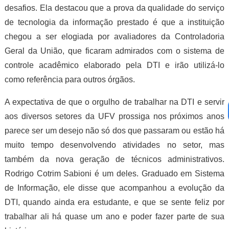
desafios. Ela destacou que a prova da qualidade do serviço
de tecnologia da informação prestado é que a instituição
chegou a ser elogiada por avaliadores da Controladoria
Geral da União, que ficaram admirados com o sistema de
controle acadêmico elaborado pela DTI e irão utilizá-lo
como referência para outros órgãos.
A expectativa de que o orgulho de trabalhar na DTI e servir
aos diversos setores da UFV prossiga nos próximos anos
parece ser um desejo não só dos que passaram ou estão há
muito tempo desenvolvendo atividades no setor, mas
também da nova geração de técnicos administrativos.
Rodrigo Cotrim Sabioni é um deles. Graduado em Sistema
de Informação, ele disse que acompanhou a evolução da
DTI, quando ainda era estudante, e que se sente feliz por
trabalhar ali há quase um ano e poder fazer parte de sua