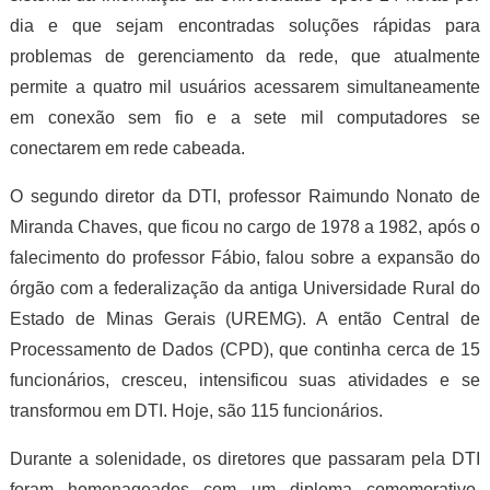
dia e que sejam encontradas soluções rápidas para
problemas de gerenciamento da rede, que atualmente
permite a quatro mil usuários acessarem simultaneamente
em conexão sem fio e a sete mil computadores se
conectarem em rede cabeada.
O segundo diretor da DTI, professor Raimundo Nonato de
Miranda Chaves, que ficou no cargo de 1978 a 1982, após o
falecimento do professor Fábio, falou sobre a expansão do
órgão com a federalização da antiga Universidade Rural do
Estado de Minas Gerais (UREMG). A então Central de
Processamento de Dados (CPD), que continha cerca de 15
funcionários, cresceu, intensificou suas atividades e se
transformou em DTI. Hoje, são 115 funcionários.
Durante a solenidade, os diretores que passaram pela DTI
foram homenageados com um diploma comemorativo.