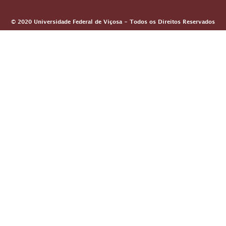
© 2020 Universidade Federal de Viçosa - Todos os Direitos Reservados