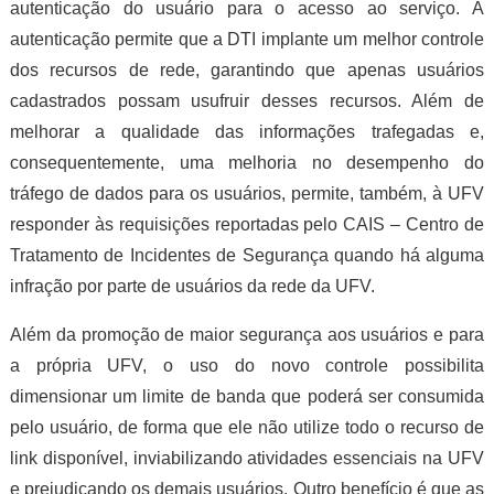
autenticação do usuário para o acesso ao serviço. A
autenticação permite que a DTI implante um melhor controle
dos recursos de rede, garantindo que apenas usuários
cadastrados possam usufruir desses recursos. Além de
melhorar a qualidade das informações trafegadas e,
consequentemente, uma melhoria no desempenho do
tráfego de dados para os usuários, permite, também, à UFV
responder às requisições reportadas pelo CAIS – Centro de
Tratamento de Incidentes de Segurança quando há alguma
infração por parte de usuários da rede da UFV.
Além da promoção de maior segurança aos usuários e para
a própria UFV, o uso do novo controle possibilita
dimensionar um limite de banda que poderá ser consumida
pelo usuário, de forma que ele não utilize todo o recurso de
link disponível, inviabilizando atividades essenciais na UFV
e prejudicando os demais usuários. Outro benefício é que as