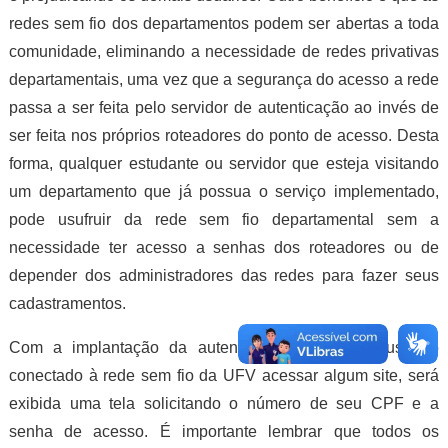
redes sem fio dos departamentos podem ser abertas a toda
comunidade, eliminando a necessidade de redes privativas
departamentais, uma vez que a segurança do acesso a rede
passa a ser feita pelo servidor de autenticação ao invés de
ser feita nos próprios roteadores do ponto de acesso. Desta
forma, qualquer estudante ou servidor que esteja visitando
um departamento que já possua o serviço implementado,
pode usufruir da rede sem fio departamental sem a
necessidade ter acesso a senhas dos roteadores ou de
depender dos administradores das redes para fazer seus
cadastramentos.
Com a implantação da autenticação, quando o usuário
conectado à rede sem fio da UFV acessar algum site, será
exibida uma tela solicitando o número de seu CPF e a
senha de acesso. É importante lembrar que todos os