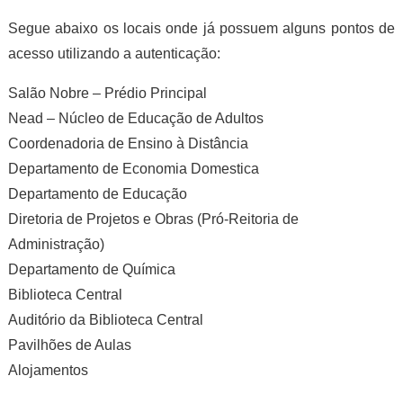
Segue abaixo os locais onde já possuem alguns pontos de
acesso utilizando a autenticação:
Salão Nobre – Prédio Principal
Nead – Núcleo de Educação de Adultos
Coordenadoria de Ensino à Distância
Departamento de Economia Domestica
Departamento de Educação
Diretoria de Projetos e Obras (Pró-Reitoria de
Administração)
Departamento de Química
Biblioteca Central
Auditório da Biblioteca Central
Pavilhões de Aulas
Alojamentos