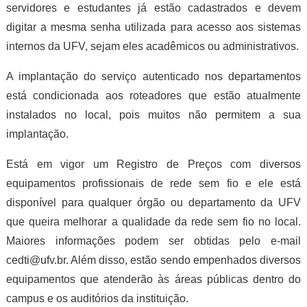
servidores e estudantes já estão cadastrados e devem
digitar a mesma senha utilizada para acesso aos sistemas
internos da UFV, sejam eles acadêmicos ou administrativos.
A implantação do serviço autenticado nos departamentos
está condicionada aos roteadores que estão atualmente
instalados no local, pois muitos não permitem a sua
implantação.
Está em vigor um Registro de Preços com diversos
equipamentos profissionais de rede sem fio e ele está
disponível para qualquer órgão ou departamento da UFV
que queira melhorar a qualidade da rede sem fio no local.
Maiores informações podem ser obtidas pelo e-mail
cedti@ufv.br. Além disso, estão sendo empenhados diversos
equipamentos que atenderão às áreas públicas dentro do
campus e os auditórios da instituição.