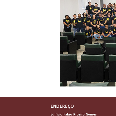
ENDEREÇO
Edifício Fábio Ribeiro Gomes