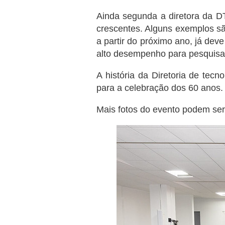
Ainda segunda a diretora da D
crescentes. Alguns exemplos são 
a partir do próximo ano, já de
alto desempenho para pesquisa
A história da Diretoria de tec
para a celebração dos 60 anos.
Mais fotos do evento podem ser