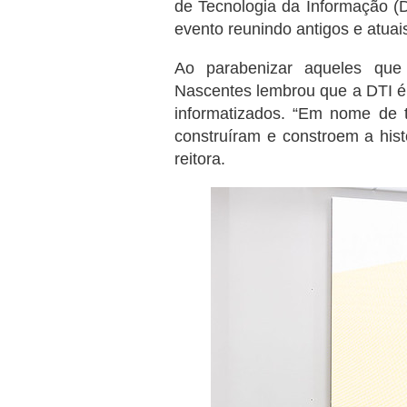
de Tecnologia da Informação (
evento reunindo antigos e atuai
Ao parabenizar aqueles que 
Nascentes lembrou que a DTI é
informatizados. “Em nome de 
construíram e constroem a hist
reitora.