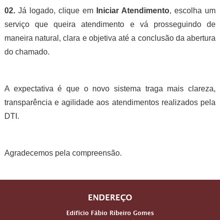
02.
Já logado, clique em
Iniciar Atendimento
, escolha um
serviço que queira atendimento e vá prosseguindo de
maneira natural, clara e objetiva até a conclusão da abertura
do chamado.
A expectativa é que o novo sistema traga mais clareza,
transparência e agilidade aos atendimentos realizados pela
DTI.
Agradecemos pela compreensão.
ENDEREÇO
Edifício Fábio Ribeiro Gomes