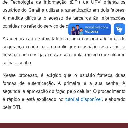
de Tecnologia da Informação (DTI) da UFV orienta os
usuários do Gmail a utilizar a autenticação em dois fatores.
A medida dificulta o acesso de terceiros às informações
contidas no referido serviço de correio eletrônico.
A autenticação de dois fatores é uma camada adicional de
segurança criada para garantir que o usuário seja a única
pessoa que consiga acessar sua conta, mesmo que alguém
saiba a senha.
Nesse processo, é exigido que o usuário forneça duas
formas de autenticação. A primeira é a sua senha. A
segunda, a aprovação do
login
pelo celular. O procedimento
é rápido e está explicado no
tutorial disponível
, elaborado
pela DTI.