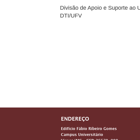
Divisão de Apoio e Suporte ao 
DTI/UFV
ENDEREÇO
Edifício Fábio Ribeiro Gomes
Campus Universitário