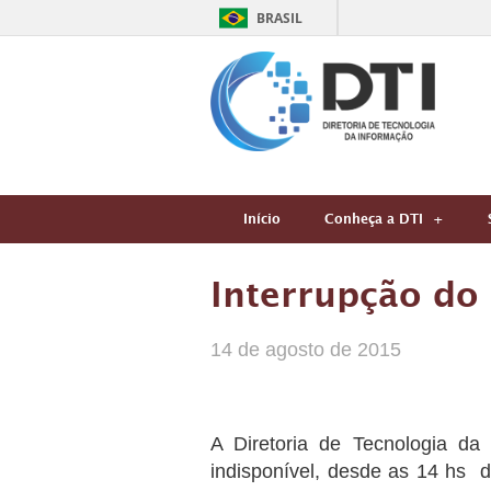
BRASIL
Início
Conheça a DTI
Interrupção do
14 de agosto de 2015
A Diretoria de Tecnologia da
indisponível, desde as 14 hs 