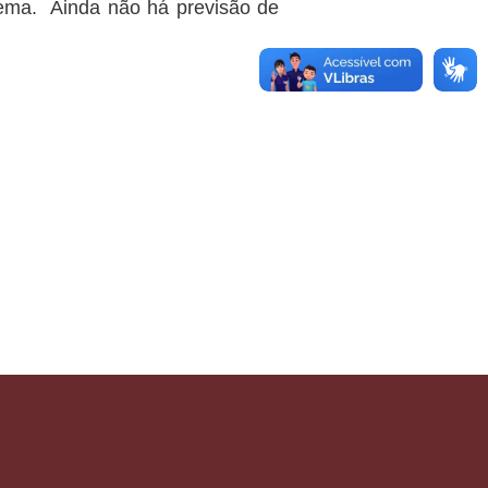
ema. Ainda não há previsão de