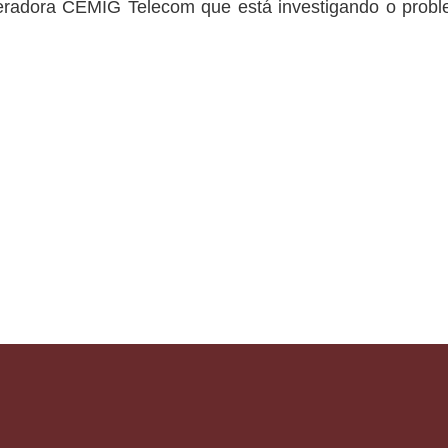
eradora CEMIG Telecom que está investigando o probl