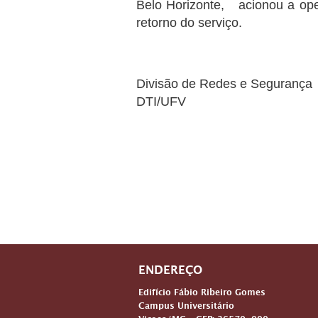
Belo Horizonte, acionou a op
retorno do serviço.
Divisão de Redes e Segurança
DTI/UFV
ENDEREÇO
Edifício Fábio Ribeiro Gomes
Campus Universitário