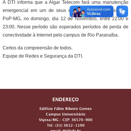
A DTI informa que a Algar Telecom fará uma manutenção
emergencial em um de seus equipamento de acesso no
PoP-MG, no domingo, dia 12 de Novembro, entre 22:00 e
23:00. Nesse período são esperados períodos de perda de
conectividade à Internet pelo campus de Rio Paranaíba.
Certos da compreensão de todos.
Equipe de Redes e Segurança da DTI.
ENDEREÇO
Edifício Fábio Ribeiro Gomes
Campus Universitário
Viçosa/MG – CEP: 36570-900
Tel.: (31) 3612-1100