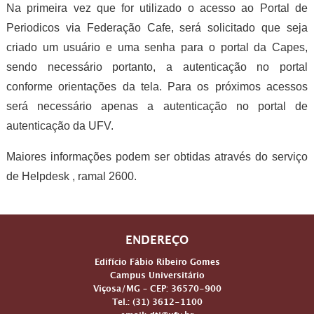
Na primeira vez que for utilizado o acesso ao Portal de
Periodicos via Federação Cafe, será solicitado que seja
criado um usuário e uma senha para o portal da Capes,
sendo necessário portanto, a autenticação no portal
conforme orientações da tela. Para os próximos acessos
será necessário apenas a autenticação no portal de
autenticação da UFV.
Maiores informações podem ser obtidas através do serviço
de Helpdesk , ramal 2600.
ENDEREÇO
Edifício Fábio Ribeiro Gomes
Campus Universitário
Viçosa/MG – CEP: 36570-900
Tel.: (31) 3612-1100