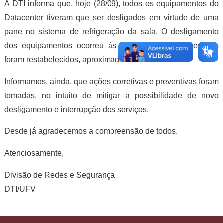
A DTI informa que, hoje (28/09), todos os equipamentos do
Datacenter tiveram que ser desligados em virtude de uma
pane no sistema de refrigeração da sala. O desligamento
dos equipamentos ocorreu às 9h30 e todos os serviços
foram restabelecidos, aproximadamente, às 11h30.
Informamos, ainda, que ações corretivas e preventivas foram
tomadas, no intuito de mitigar a possibilidade de novo
desligamento e interrupção dos serviços.
Desde já agradecemos a compreensão de todos.
Atenciosamente,
Divisão de Redes e Segurança
DTI/UFV