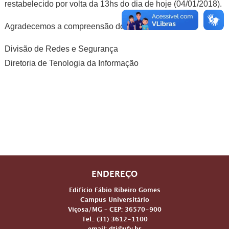
restabelecido por volta da 13hs do dia de hoje (04/01/2018).
Agradecemos a compreensão dos usuários da UFV.
Divisão de Redes e Segurança
Diretoria de Tenologia da Informação
ENDEREÇO
Edifício Fábio Ribeiro Gomes
Campus Universitário
Viçosa/MG – CEP: 36570-900
Tel.: (31) 3612-1100