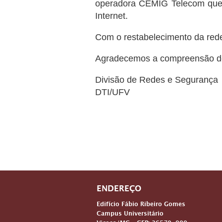
operadora CEMIG Telecom que 
Internet.
Com o restabelecimento da rede 
Agradecemos a compreensão de
Divisão de Redes e Segurança
DTI/UFV
ENDEREÇO
Edifício Fábio Ribeiro Gomes
Campus Universitário