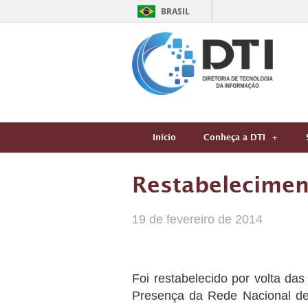
BRASIL
Início
Conheça a DTI
Restabelecimen
19 de fevereiro de 2014
Foi restabelecido por volta da
Presença da Rede Nacional de 