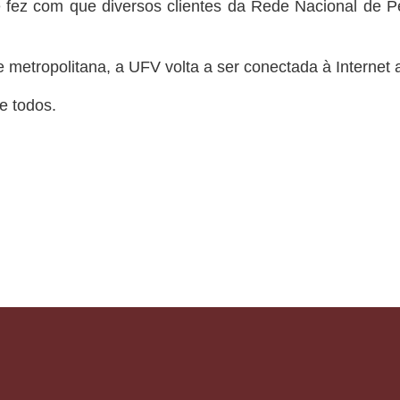
fez com que diversos clientes da Rede Nacional de P
metropolitana, a UFV volta a ser conectada à Internet 
 todos.