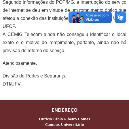
Segundo informações do POP/MG, a interrupção do serviço
de Internet se deu em virtude de um rompimento óptico que
afetou a conexão das Instituições de Ensino Superior UFV e
UFOP.
A CEMIG Telecom ainda não conseguiu identificar o local
exato e o motivo do rompimento, portanto, ainda não há
previsão de retorno do serviço.
Atenciosamente,
Divisão de Redes e Segurança
DTI/UFV
ENDEREÇO
Edifício Fábio Ribeiro Gomes
Campus Universitário