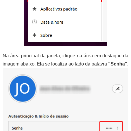
Na área principal da janela, clique na área em destaque da
imagem abaixo. Ela se localiza ao lado da palavra
“Senha”
.