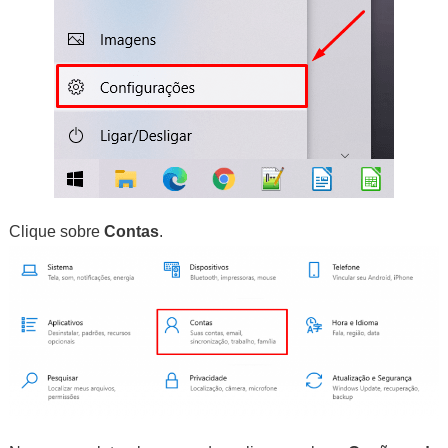
Clique sobre
Contas
.