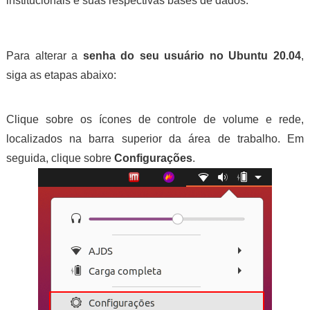
institucionais e suas respectivas bases de dados.
Para alterar a
senha do seu usuário no Ubuntu 20.04
,
siga as etapas abaixo:
Clique sobre os ícones de controle de volume e rede,
localizados na barra superior da área de trabalho. Em
seguida, clique sobre
Configurações
.