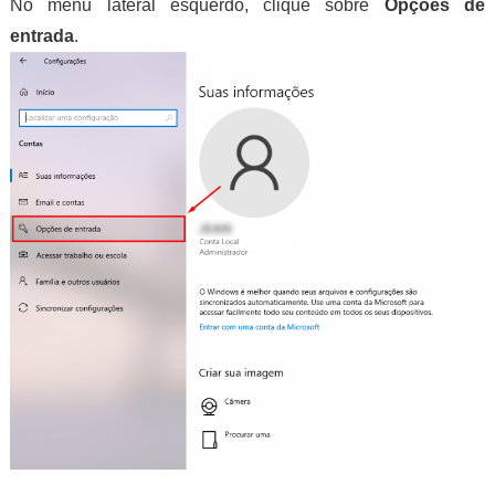
No menu lateral esquerdo, clique sobre
Opções de
entrada
.