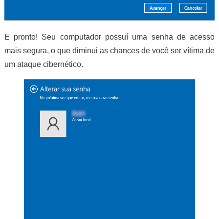
E pronto! Seu computador possuí uma senha de acesso
mais segura, o que diminui as chances de você ser vítima de
um ataque cibernético.