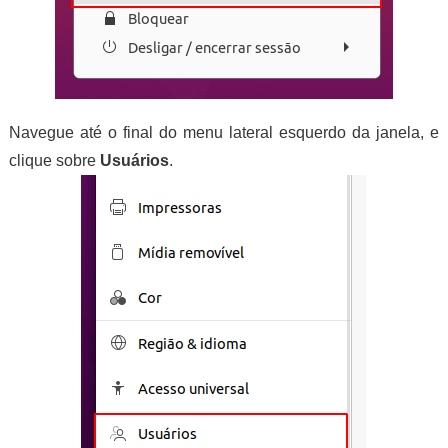
Navegue até o final do menu lateral esquerdo da janela, e
clique sobre
Usuários
.