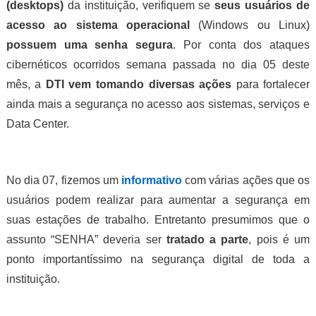
(desktops)
da instituição, verifiquem se
seus usuários de
acesso ao sistema operacional
(Windows ou Linux)
possuem uma senha segura
. Por conta dos ataques
cibernéticos ocorridos semana passada no dia 05 deste
mês, a
DTI vem tomando diversas ações
para fortalecer
ainda mais a segurança no acesso aos sistemas, serviços e
Data Center.
No dia 07, fizemos um
informativo
com várias ações que os
usuários podem realizar para aumentar a segurança em
suas estações de trabalho. Entretanto presumimos que o
assunto “SENHA” deveria ser
tratado a parte
, pois é um
ponto importantíssimo na segurança digital de toda a
instituição.