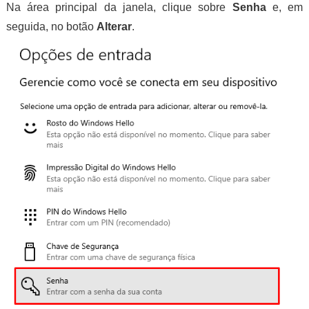
Na área principal da janela, clique sobre
Senha
e, em
seguida, no botão
Alterar
.