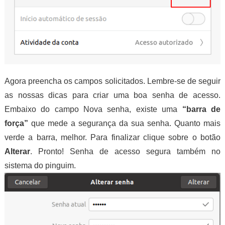
Agora preencha os campos solicitados. Lembre-se de seguir
as nossas dicas para criar uma boa senha de acesso.
Embaixo do campo Nova senha, existe uma
“barra de
força”
que mede a segurança da sua senha. Quanto mais
verde a barra, melhor. Para finalizar clique sobre o botão
Alterar
. Pronto! Senha de acesso segura também no
sistema do pinguim.