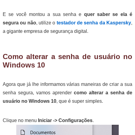
E se você montou a sua senha e
quer saber se ela é
segura ou não
, utilize o
testador de senha da Kaspersky
,
a gigante empresa de segurança digital.
Como alterar a senha de usuário no
Windows 10
Agora que já lhe informamos várias maneiras de criar a sua
senha segura, vamos aprender
como alterar a senha de
usuário no Windows 10
, que é super simples.
Clique no menu
Iniciar -> Configurações
.