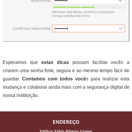
Esperamos que
estas dicas
possam facilitar vocês a
criarem uma senha forte, segura e ao mesmo tempo fácil de
guardar.
Contamos com todos você
s para realizar esta
mudança e colaborar ainda mais com a segurança digital de
nossa instituição.
ENDEREÇO