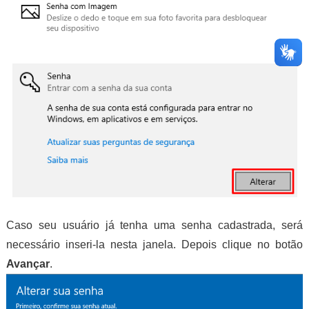
Caso seu usuário já tenha uma senha cadastrada, será
necessário inseri-la nesta janela. Depois clique no botão
Avançar
.