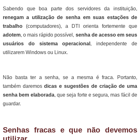
Sabendo que boa parte dos servidores da instituição,
renegam a utilização de senha em suas estações de
trabalho
(computadores), a DTI orienta fortemente que
adotem
, o mais rápido possível,
senha de acesso em seus
usuários do sistema operacional
, independente de
utilizarem Windows ou Linux.
Não basta ter a senha, se a mesma é fraca. Portanto,
também daremos
dicas e sugestões de criação de uma
senha bem elaborada
, que seja forte e segura, mas fácil de
guardar.
Senhas fracas e que não devemos
utilizar