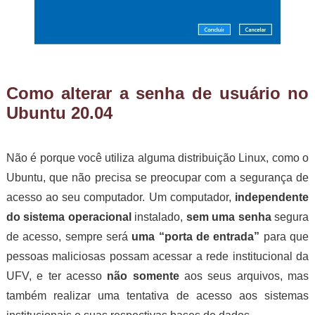
Como alterar a senha de usuário no
Ubuntu 20.04
Não é porque você utiliza alguma distribuição Linux, como o
Ubuntu, que não precisa se preocupar com a segurança de
acesso ao seu computador. Um computador,
independente
do sistema operacional
instalado,
sem uma senha
segura
de acesso, sempre será
uma “porta de entrada”
para que
pessoas maliciosas possam acessar a rede institucional da
UFV, e ter acesso
não somente
aos seus arquivos, mas
também realizar uma tentativa de acesso aos sistemas