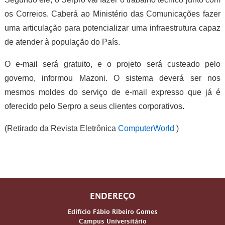
os Correios. Caberá ao Ministério das Comunicações fazer
uma articulação para potencializar uma infraestrutura capaz
de atender à população do País.
O e-mail será gratuito, e o projeto será custeado pelo
governo, informou Mazoni. O sistema deverá ser nos
mesmos moldes do serviço de e-mail expresso que já é
oferecido pelo Serpro a seus clientes corporativos.
(Retirado da Revista Eletrônica
ComputerWorld
)
ENDEREÇO
Edifício Fábio Ribeiro Gomes
Campus Universitário