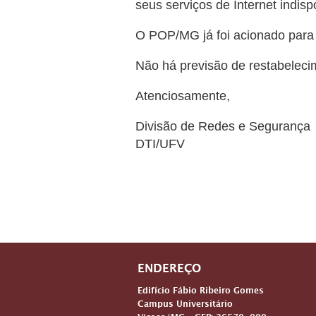
seus serviços de Internet indisp
O POP/MG já foi acionado para 
Não há previsão de restabeleci
Atenciosamente,
Divisão de Redes e Segurança
DTI/UFV
ENDEREÇO
Edifício Fábio Ribeiro Gomes
Campus Universitário