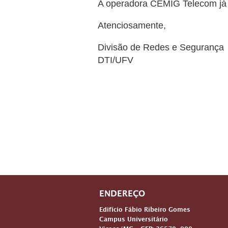
A operadora CEMIG Telecom já f
Atenciosamente,
Divisão de Redes e Segurança
DTI/UFV
ENDEREÇO
Edifício Fábio Ribeiro Gomes
Campus Universitário