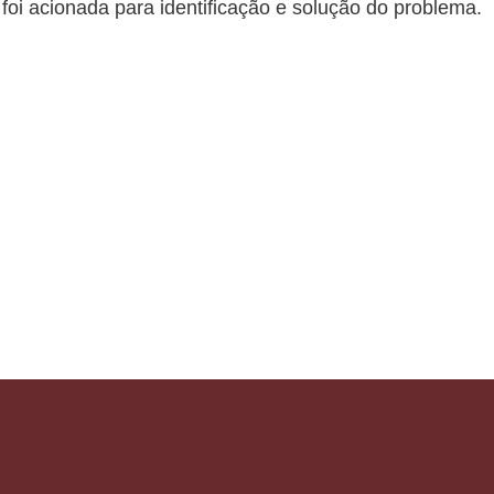
oi acionada para identificação e solução do problema.