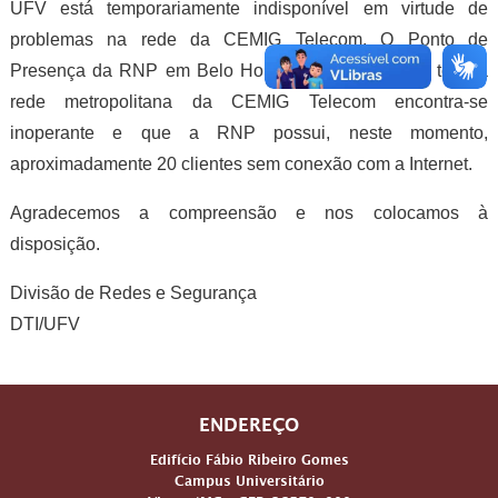
UFV está temporariamente indisponível em virtude de
problemas na rede da CEMIG Telecom. O Ponto de
Presença da RNP em Belo Horizonte informou que toda a
rede metropolitana da CEMIG Telecom encontra-se
inoperante e que a RNP possui, neste momento,
aproximadamente 20 clientes sem conexão com a Internet.
Agradecemos a compreensão e nos colocamos à
disposição.
Divisão de Redes e Segurança
DTI/UFV
ENDEREÇO
Edifício Fábio Ribeiro Gomes
Campus Universitário