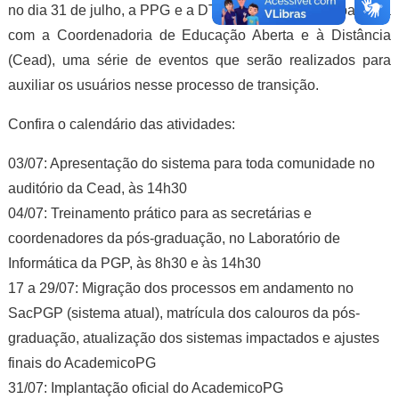
no dia 31 de julho, a PPG e a DTI programaram, em parceria
com a Coordenadoria de Educação Aberta e à Distância
(Cead), uma série de eventos que serão realizados para
auxiliar os usuários nesse processo de transição.
Confira o calendário das atividades:
03/07: Apresentação do sistema para toda comunidade no
auditório da Cead, às 14h30
04/07: Treinamento prático para as secretárias e
coordenadores da pós-graduação, no Laboratório de
Informática da PGP, às 8h30 e às 14h30
17 a 29/07: Migração dos processos em andamento no
SacPGP (sistema atual), matrícula dos calouros da pós-
graduação, atualização dos sistemas impactados e ajustes
finais do AcademicoPG
31/07: Implantação oficial do AcademicoPG