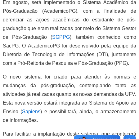
Em agosto, será implementado o Sistema Acadêmico da
Pós-Graduação (AcademicoPG), com a finalidade de
gerenciar as ações acadêmicas do estudante de pós-
graduação que eram realizadas por meio do Sistema Gestor
de Pós-Graduação (
SGPPG
), também conhecido como
SacPG. O AcademicoPG foi desenvolvido pela equipe da
Diretoria de Tecnologia de Informações (DTI), juntamente
com a Pró-Reitoria de Pesquisa e Pós-Graduação (PPG).
O novo sistema foi criado para atender às normas e
mudanças da pós-graduação, contemplando tanto as
atividades já realizadas quanto as novas demandas da UFV.
Esta nova versão estará integrada ao Sistema de Apoio ao
Ensino (
Sapiens
) e possibilitará, ainda, o armazenamento
de informações.
Para facilitar a implantação deste sistema, que acontecerá