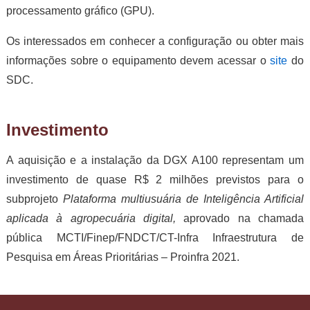
processamento gráfico (GPU).
Os interessados em conhecer a configuração ou obter mais
informações sobre o equipamento devem acessar o
site
do
SDC.
Investimento
A aquisição e a instalação da DGX A100 representam um
investimento de quase R$ 2 milhões previstos para o
subprojeto
Plataforma multiusuária de Inteligência Artificial
aplicada à agropecuária digital,
aprovado na chamada
pública MCTI/Finep/FNDCT/CT-Infra Infraestrutura de
Pesquisa em Áreas Prioritárias – Proinfra 2021.