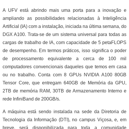
A UFV está abrindo mais uma porta para a inovação e
ampliando as possibilidades relacionadas à Inteligência
Artificial (IA) com a instalação, iniciada na última semana, do
DGX A100. Trata-se de um sistema universal para todas as
cargas de trabalho de IA, com capacidade de 5 petaFLOPS
de desempenho. Em termos práticos, isso significa o poder
de processamento equivalente a cerca de 100 mil
computadores convencionais daqueles que temos em casa
ou no trabalho. Conta com 8 GPUs NVIDIA A100 80GB
Tensor Core, que entregam 640GB de Memória da GPU,
2TB de memória RAM, 30TB de Armazenamento Interno e
rede InfiniBand de 200GB/s.
A máquina está sendo instalada na sede da Diretoria de
Tecnologia da Informação (DTI), no campus Viçosa, e, em
breve, será disponibilizada para toda a comunidade