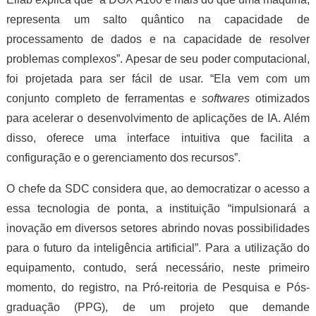
representa um salto quântico na capacidade de
processamento de dados e na capacidade de resolver
problemas complexos”. Apesar de seu poder computacional,
foi projetada para ser fácil de usar. “Ela vem com um
conjunto completo de ferramentas e
softwares
otimizados
para acelerar o desenvolvimento de aplicações de IA. Além
disso, oferece uma interface intuitiva que facilita a
configuração e o gerenciamento dos recursos”.
O chefe da SDC considera que, ao democratizar o acesso a
essa tecnologia de ponta, a instituição “impulsionará a
inovação em diversos setores abrindo novas possibilidades
para o futuro da inteligência artificial”. Para a utilização do
equipamento, contudo, será necessário, neste primeiro
momento, do registro, na Pró-reitoria de Pesquisa e Pós-
graduação (PPG), de um projeto que demande