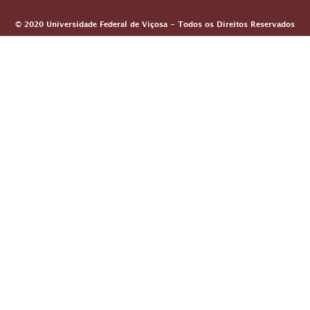
© 2020 Universidade Federal de Viçosa - Todos os Direitos Reservados