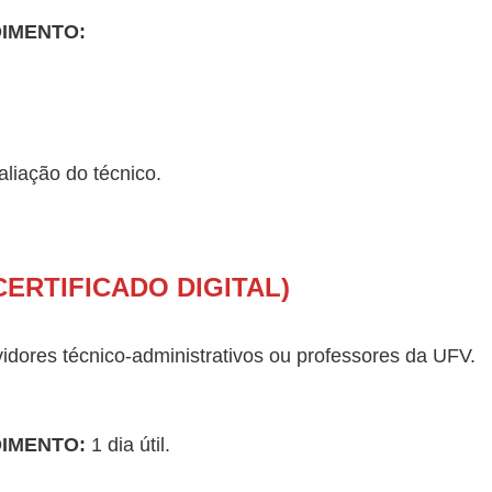
DIMENTO:
liação do técnico.
ERTIFICADO DIGITAL)
idores técnico-administrativos ou professores da UFV.
DIMENTO:
1 dia útil.