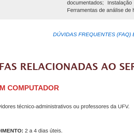
documentados; Instalação
Ferramentas de análise de 
DÚVIDAS FREQUENTES (FAQ) 
FAS RELACIONADAS AO SE
EM COMPUTADOR
idores técnico-administrativos ou professores da UFV.
DIMENTO:
2 a 4 dias úteis.