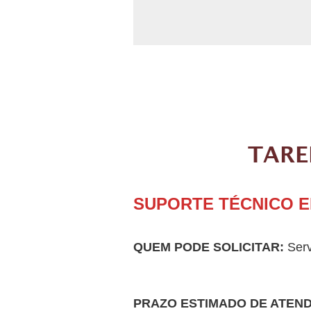
TARE
SUPORTE TÉCNICO 
QUEM PODE SOLICITAR:
Serv
PRAZO ESTIMADO DE ATEN