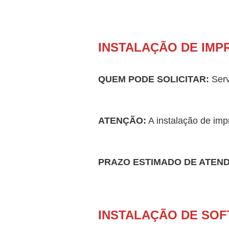
INSTALAÇÃO DE IM
QUEM PODE SOLICITAR:
Serv
ATENÇÃO:
A instalação de imp
PRAZO ESTIMADO DE ATEN
INSTALAÇÃO DE SO