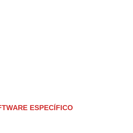
FTWARE ESPECÍFICO