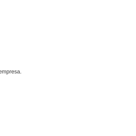
 empresa.