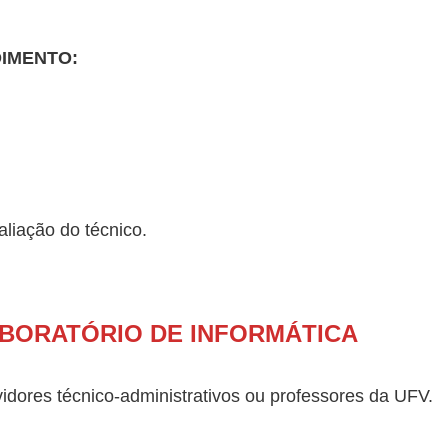
DIMENTO:
liação do técnico.
BORATÓRIO DE INFORMÁTICA
idores técnico-administrativos ou professores da UFV.